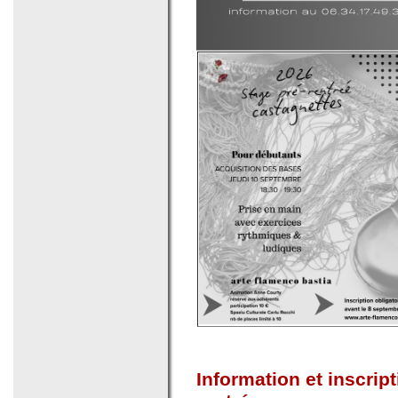
Information et inscrip