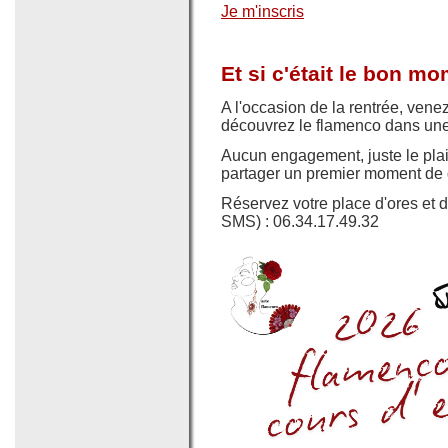
Je m'inscris
Et si c'était le bon m
A l'occasion de la rentrée, venez 
découvrez le flamenco dans une
Aucun engagement, juste le plais
partager un premier moment de
Réservez votre place d'ores et 
SMS) : 06.34.17.49.32