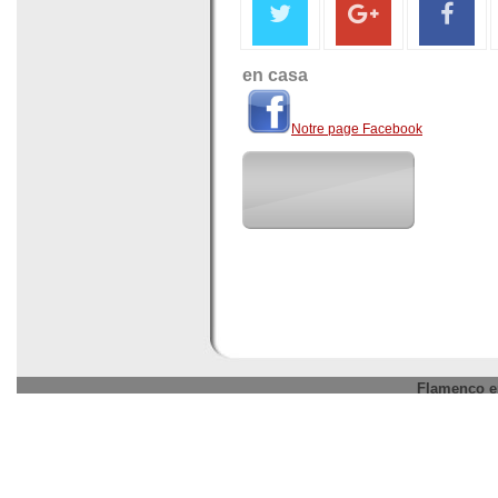
en casa
Notre page Facebook
Flamenco en