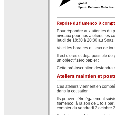
Reprise du flamenco à compte
Pour répondre aux attentes du 
niveaux pour nos ateliers, les c
jeudi de 18:30 à 20:30 au Spazi
Voici les horaires et lieux de tou
Il est d'ores et déja possible d
un objectif zéro papier :
Cette pré-inscription deviendra 
Ateliers maintien et post
Ces ateliers viennent en complé
dans la cotisation.
Ils peuvent être également suivi
flamenco, à raison de 1 fois pa
compter du vendredi 2 octobre 