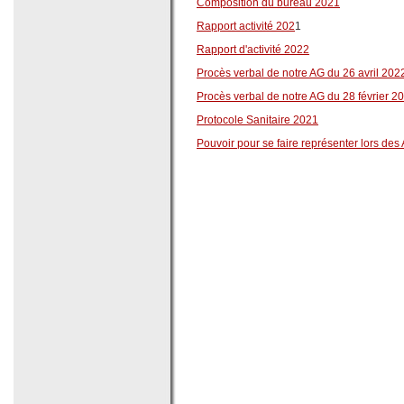
Composition du bureau 2021
Rapport activité 202
1
Rapport d'activité 2022
Procès verbal de notre AG du 26 avril 202
Procès verbal de notre AG du 28 février 2
Protocole Sanitaire 2021
Pouvoir pour se faire représenter lors des