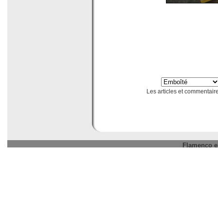
Les articles et commentaires
Flamenco en